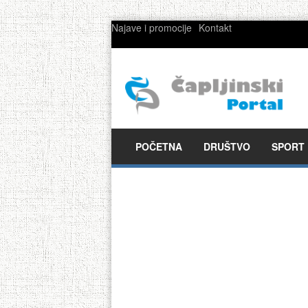
Najave i promocije
Kontakt
POČETNA
DRUŠTVO
SPORT